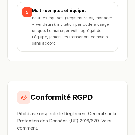
Multi-comptes et équipes
5
Pour les équipes (segment retail, manager
+ vendeurs), invitation par code à usage
unique. Le manager voit l'agrégat de
l'équipe, jamais les transcripts complets
sans accord.
Conformité RGPD
Pitchbase respecte le Règlement Général sur la
Protection des Données (UE) 2016/679. Voici
comment.