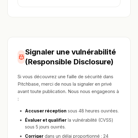
Signaler une vulnérabilité
(Responsible Disclosure)
Si vous découvrez une faille de sécurité dans
Pitchbase, merci de nous la signaler en privé
avant toute publication. Nous nous engageons à
:
Accuser réception
sous 48 heures ouvrées.
Évaluer et qualifier
la vulnérabilité (CVSS)
sous 5 jours ouvrés.
Corriger
dans un délai proportionné : 24