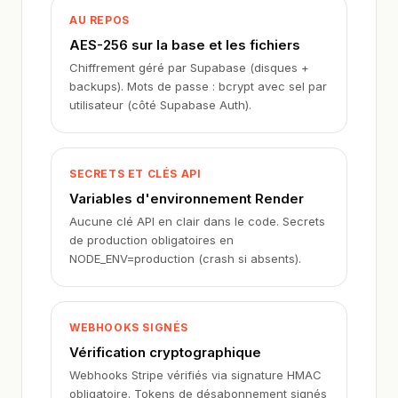
AU REPOS
AES-256 sur la base et les fichiers
Chiffrement géré par Supabase (disques +
backups). Mots de passe : bcrypt avec sel par
utilisateur (côté Supabase Auth).
SECRETS ET CLÉS API
Variables d'environnement Render
Aucune clé API en clair dans le code. Secrets
de production obligatoires en
NODE_ENV=production (crash si absents).
WEBHOOKS SIGNÉS
Vérification cryptographique
Webhooks Stripe vérifiés via signature HMAC
obligatoire. Tokens de désabonnement signés