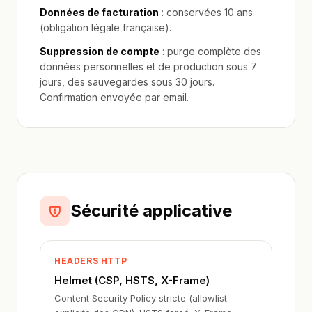
Données de facturation
: conservées 10 ans
(obligation légale française).
Suppression de compte
: purge complète des
données personnelles et de production sous 7
jours, des sauvegardes sous 30 jours.
Confirmation envoyée par email.
Sécurité applicative
HEADERS HTTP
Helmet (CSP, HSTS, X-Frame)
Content Security Policy stricte (allowlist