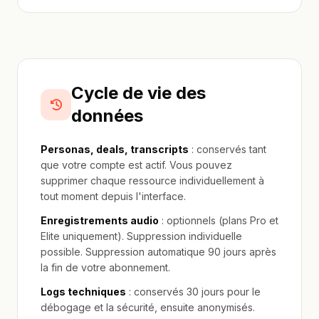
Cycle de vie des
données
Personas, deals, transcripts
: conservés tant
que votre compte est actif. Vous pouvez
supprimer chaque ressource individuellement à
tout moment depuis l'interface.
Enregistrements audio
: optionnels (plans Pro et
Elite uniquement). Suppression individuelle
possible. Suppression automatique 90 jours après
la fin de votre abonnement.
Logs techniques
: conservés 30 jours pour le
débogage et la sécurité, ensuite anonymisés.