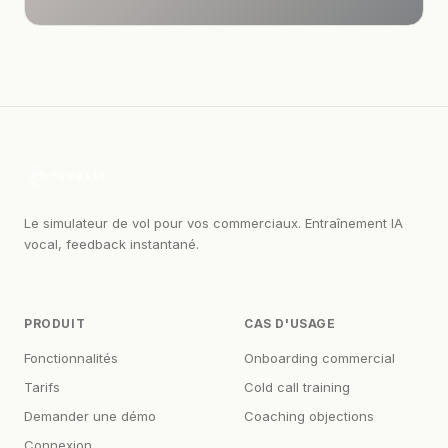
Le simulateur de vol pour vos commerciaux. Entraînement IA
vocal, feedback instantané.
PRODUIT
CAS D'USAGE
Fonctionnalités
Onboarding commercial
Tarifs
Cold call training
Demander une démo
Coaching objections
Connexion