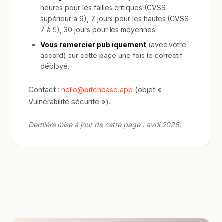
heures pour les failles critiques (CVSS
supérieur à 9), 7 jours pour les hautes (CVSS
7 à 9), 30 jours pour les moyennes.
Vous remercier publiquement
(avec votre
accord) sur cette page une fois le correctif
déployé.
Contact :
hello@pitchbase.app
(objet «
Vulnérabilité sécurité »).
Dernière mise à jour de cette page : avril 2026.