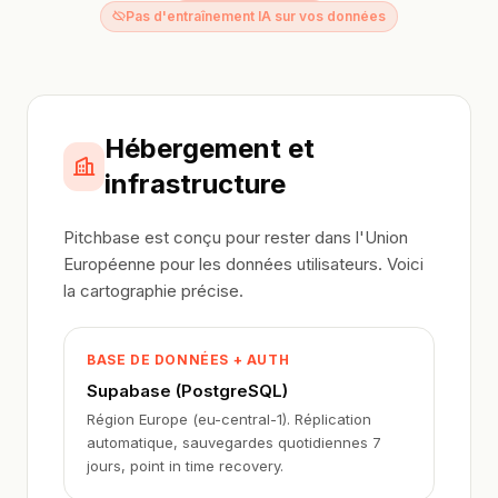
Pas d'entraînement IA sur vos données
Hébergement et
infrastructure
Pitchbase est conçu pour rester dans l'Union
Européenne pour les données utilisateurs. Voici
la cartographie précise.
BASE DE DONNÉES + AUTH
Supabase (PostgreSQL)
Région Europe (eu-central-1). Réplication
automatique, sauvegardes quotidiennes 7
jours, point in time recovery.