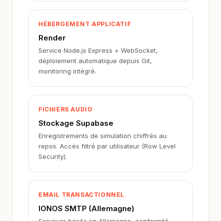
HÉBERGEMENT APPLICATIF
Render
Service Node.js Express + WebSocket,
déploiement automatique depuis Git,
monitoring intégré.
FICHIERS AUDIO
Stockage Supabase
Enregistrements de simulation chiffrés au
repos. Accès filtré par utilisateur (Row Level
Security).
EMAIL TRANSACTIONNEL
IONOS SMTP (Allemagne)