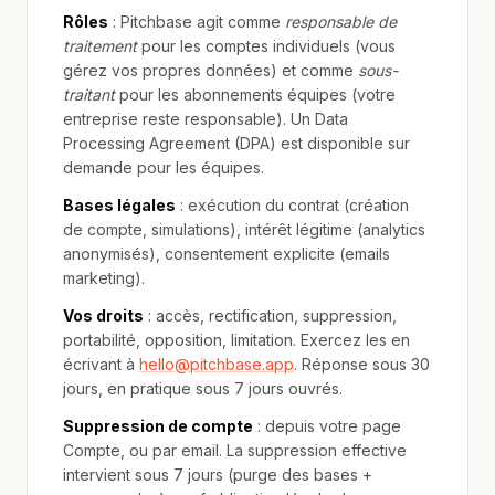
Rôles
: Pitchbase agit comme
responsable de
traitement
pour les comptes individuels (vous
gérez vos propres données) et comme
sous-
traitant
pour les abonnements équipes (votre
entreprise reste responsable). Un Data
Processing Agreement (DPA) est disponible sur
demande pour les équipes.
Bases légales
: exécution du contrat (création
de compte, simulations), intérêt légitime (analytics
anonymisés), consentement explicite (emails
marketing).
Vos droits
: accès, rectification, suppression,
portabilité, opposition, limitation. Exercez les en
écrivant à
hello@pitchbase.app
. Réponse sous 30
jours, en pratique sous 7 jours ouvrés.
Suppression de compte
: depuis votre page
Compte, ou par email. La suppression effective
intervient sous 7 jours (purge des bases +