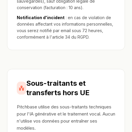
sauvegardes), sauf obligation légale de
conservation (facturation : 10 ans).
Notification d'incident
: en cas de violation de
données affectant vos informations personnelles,
vous serez notifié par email sous 72 heures,
conformément à l'article 34 du RGPD.
Sous-traitants et
transferts hors UE
Pitchbase utilise des sous-traitants techniques
pour l'IA générative et le traitement vocal. Aucun
n'utilise vos données pour entraîner ses
modèles.