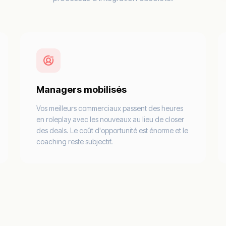
Managers mobilisés
Vos meilleurs commerciaux passent des heures
en roleplay avec les nouveaux au lieu de closer
des deals. Le coût d'opportunité est énorme et le
coaching reste subjectif.