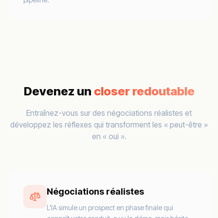
Devenez un
closer redoutable
Entraînez-vous sur des négociations réalistes et
développez les réflexes qui transforment les « peut-être »
en « oui ».
Négociations réalistes
L'IA simule un prospect en phase finale qui