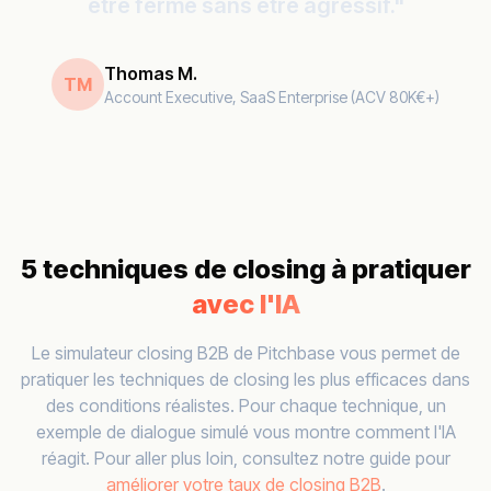
être ferme sans être agressif."
Thomas M.
TM
Account Executive, SaaS Enterprise (ACV 80K€+)
5 techniques de closing à pratiquer
avec l'IA
Le simulateur closing B2B de Pitchbase vous permet de
pratiquer les techniques de closing les plus efficaces dans
des conditions réalistes. Pour chaque technique, un
exemple de dialogue simulé vous montre comment l'IA
réagit. Pour aller plus loin, consultez notre guide pour
améliorer votre taux de closing B2B
.