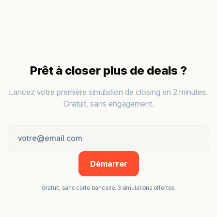
Prêt à closer plus de deals ?
Lancez votre première simulation de closing en 2 minutes.
Gratuit, sans engagement.
Démarrer
Gratuit, sans carte bancaire. 3 simulations offertes.