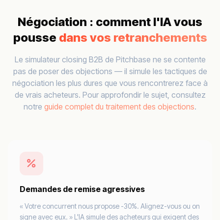
Négociation : comment l'IA vous
pousse
dans vos retranchements
Le simulateur closing B2B de Pitchbase ne se contente
pas de poser des objections — il simule les tactiques de
négociation les plus dures que vous rencontrerez face à
de vrais acheteurs. Pour approfondir le sujet, consultez
notre
guide complet du traitement des objections
.
Demandes de remise agressives
« Votre concurrent nous propose -30%. Alignez-vous ou on
signe avec eux. » L'IA simule des acheteurs qui exigent des