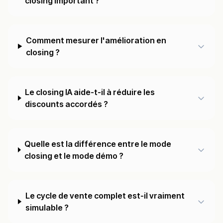
closing important ?
Comment mesurer l'amélioration en
closing ?
Le closing IA aide-t-il à réduire les
discounts accordés ?
Quelle est la différence entre le mode
closing et le mode démo ?
Le cycle de vente complet est-il vraiment
simulable ?