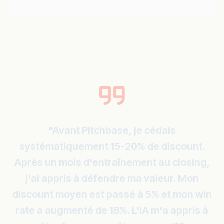
"Avant Pitchbase, je cédais
systématiquement 15-20% de discount.
Après un mois d'entraînement au closing,
j'ai appris à défendre ma valeur. Mon
discount moyen est passé à 5% et mon win
rate a augmenté de 18%. L'IA m'a appris à