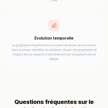
mois.
Évolution temporelle
Le graphique de performance montre l'évolution de vos scores
dans le temps. Identifiez les plateaux, les pics de progression et
l'impact de vos sessions d'entraînement sur vos performances
réelles.
Questions fréquentes sur le