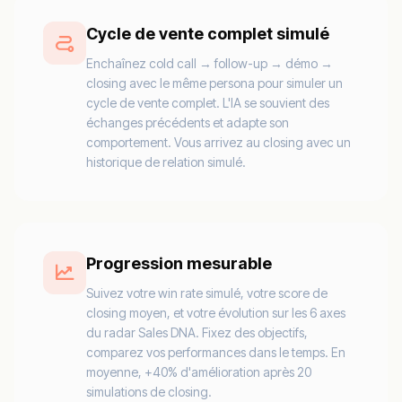
Cycle de vente complet simulé
Enchaînez cold call → follow-up → démo →
closing avec le même persona pour simuler un
cycle de vente complet. L'IA se souvient des
échanges précédents et adapte son
comportement. Vous arrivez au closing avec un
historique de relation simulé.
Progression mesurable
Suivez votre win rate simulé, votre score de
closing moyen, et votre évolution sur les 6 axes
du radar Sales DNA. Fixez des objectifs,
comparez vos performances dans le temps. En
moyenne, +40% d'amélioration après 20
simulations de closing.