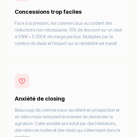
Concessions trop faciles
Face à la pression, les commerciaux accordent des
réductions non nécessaires. 10% de discount sur un deal
à 50K€ = 5 000 € de marge perdue. Multipliez par le
nombre de deals et l'impact sur la rentabilité est massif.
Anxiété de closing
Beaucoup de commerciaux excellent en prospection et
en démo mais redoutent le moment de demander la
signature. Cette anxiété se traduit par des hésitations,
des relances molles et des deals qui s'éternisent dans le
pipeline.