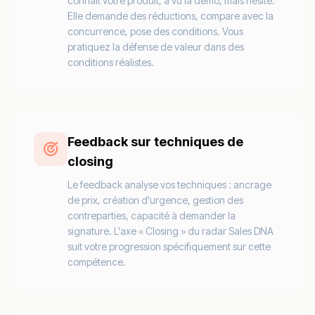
connaît votre produit, a vu la démo, mais hésite.
Elle demande des réductions, compare avec la
concurrence, pose des conditions. Vous
pratiquez la défense de valeur dans des
conditions réalistes.
Feedback sur techniques de
closing
Le feedback analyse vos techniques : ancrage
de prix, création d'urgence, gestion des
contreparties, capacité à demander la
signature. L'axe « Closing » du radar Sales DNA
suit votre progression spécifiquement sur cette
compétence.