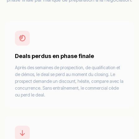
Deals perdus en phase finale
Après des semaines de prospection, de qualification et
de démos, le deal se perd au moment du closing. Le
prospect demande un discount, hésite, compare avec la
concurrence. Sans entraînement, le commercial cède
ou perd le deal.