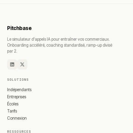
Pitchbase
Le simulateur d'appels IA pour entraîner vos commerciaux.
Onboarding accéléré, coaching standardisé, ramp-up divisé
par 2.
SOLUTIONS
Indépendants
Entreprises
Écoles
Tarifs
Connexion
RESSOURCES