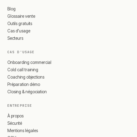
Blog
Glossaire vente
Outils gratuits
Cas d'usage
Secteurs
CAS D'USAGE
Onboarding commercial
Cold call training
Coaching objections
Préparation démo
Closing & négociation
ENTREPRISE
À propos
Sécurité
Mentions légales