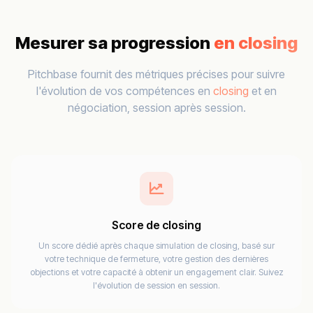
Mesurer sa progression
en closing
Pitchbase fournit des métriques précises pour suivre
l'évolution de vos compétences en
closing
et en
négociation, session après session.
Score de closing
Un score dédié après chaque simulation de closing, basé sur
votre technique de fermeture, votre gestion des dernières
objections et votre capacité à obtenir un engagement clair. Suivez
l'évolution de session en session.