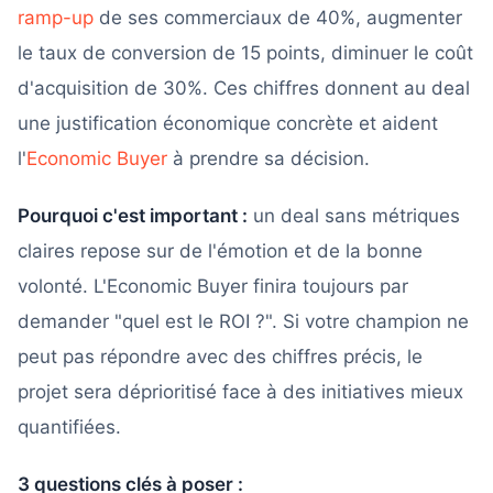
ramp-up
de ses commerciaux de 40%, augmenter
le taux de conversion de 15 points, diminuer le coût
d'acquisition de 30%. Ces chiffres donnent au deal
une justification économique concrète et aident
l'
Economic Buyer
à prendre sa décision.
Pourquoi c'est important :
un deal sans métriques
claires repose sur de l'émotion et de la bonne
volonté. L'Economic Buyer finira toujours par
demander "quel est le ROI ?". Si votre champion ne
peut pas répondre avec des chiffres précis, le
projet sera déprioritisé face à des initiatives mieux
quantifiées.
3 questions clés à poser :