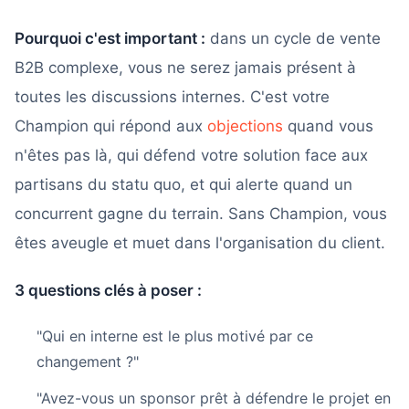
Pourquoi c'est important :
dans un cycle de vente
B2B complexe, vous ne serez jamais présent à
toutes les discussions internes. C'est votre
Champion qui répond aux
objections
quand vous
n'êtes pas là, qui défend votre solution face aux
partisans du statu quo, et qui alerte quand un
concurrent gagne du terrain. Sans Champion, vous
êtes aveugle et muet dans l'organisation du client.
3 questions clés à poser :
"Qui en interne est le plus motivé par ce
changement ?"
"Avez-vous un sponsor prêt à défendre le projet en