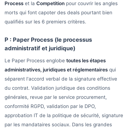
Process
et la
Competition
pour couvrir les angles
morts qui font capoter des deals pourtant bien
qualifiés sur les 6 premiers critères.
P : Paper Process (le processus
administratif et juridique)
Le Paper Process englobe
toutes les étapes
administratives, juridiques et réglementaires
qui
séparent l'accord verbal de la signature effective
du contrat. Validation juridique des conditions
générales, revue par le service procurement,
conformité RGPD, validation par le DPO,
approbation IT de la politique de sécurité, signature
par les mandataires sociaux. Dans les grandes