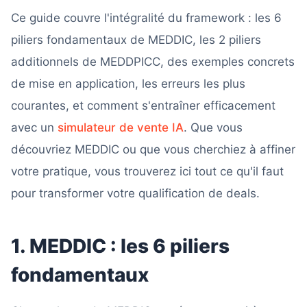
Ce guide couvre l'intégralité du framework : les 6
piliers fondamentaux de MEDDIC, les 2 piliers
additionnels de MEDDPICC, des exemples concrets
de mise en application, les erreurs les plus
courantes, et comment s'entraîner efficacement
avec un
simulateur de vente IA
. Que vous
découvriez MEDDIC ou que vous cherchiez à affiner
votre pratique, vous trouverez ici tout ce qu'il faut
pour transformer votre qualification de deals.
1. MEDDIC : les 6 piliers
fondamentaux