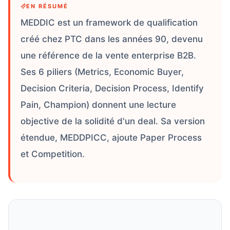
EN RÉSUMÉ
MEDDIC est un framework de qualification
créé chez PTC dans les années 90, devenu
une référence de la vente enterprise B2B.
Ses 6 piliers (Metrics, Economic Buyer,
Decision Criteria, Decision Process, Identify
Pain, Champion) donnent une lecture
objective de la solidité d'un deal. Sa version
étendue, MEDDPICC, ajoute Paper Process
et Competition.