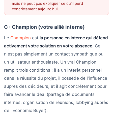
mais ne peut pas expliquer ce qu'il perd
concrètement aujourd'hui.
C : Champion (votre allié interne)
Le
Champion
est
la personne en interne qui défend
activement votre solution en votre absence
. Ce
n'est pas simplement un contact sympathique ou
un utilisateur enthousiaste. Un vrai Champion
remplit trois conditions : il a un intérêt personnel
dans la réussite du projet, il possède de l'influence
auprès des décideurs, et il agit concrètement pour
faire avancer le deal (partage de documents
internes, organisation de réunions, lobbying auprès
de l'Economic Buyer).