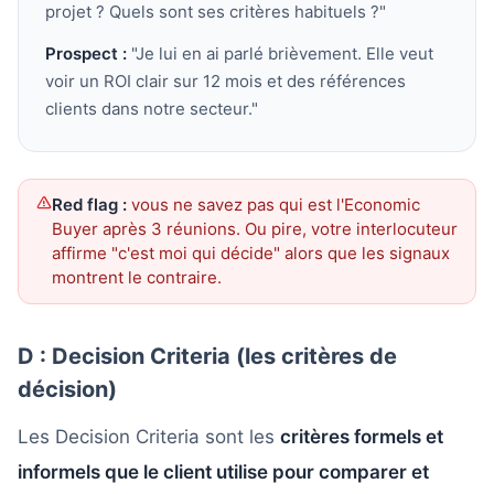
projet ? Quels sont ses critères habituels ?"
Prospect :
"Je lui en ai parlé brièvement. Elle veut
voir un ROI clair sur 12 mois et des références
clients dans notre secteur."
Red flag :
vous ne savez pas qui est l'Economic
Buyer après 3 réunions. Ou pire, votre interlocuteur
affirme "c'est moi qui décide" alors que les signaux
montrent le contraire.
D : Decision Criteria (les critères de
décision)
Les Decision Criteria sont les
critères formels et
informels que le client utilise pour comparer et