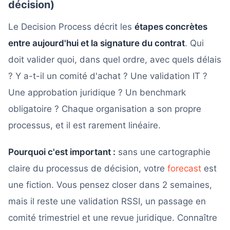
décision)
Le Decision Process décrit les
étapes concrètes
entre aujourd'hui et la signature du contrat
. Qui
doit valider quoi, dans quel ordre, avec quels délais
? Y a-t-il un comité d'achat ? Une validation IT ?
Une approbation juridique ? Un benchmark
obligatoire ? Chaque organisation a son propre
processus, et il est rarement linéaire.
Pourquoi c'est important :
sans une cartographie
claire du processus de décision, votre
forecast
est
une fiction. Vous pensez closer dans 2 semaines,
mais il reste une validation RSSI, un passage en
comité trimestriel et une revue juridique. Connaître