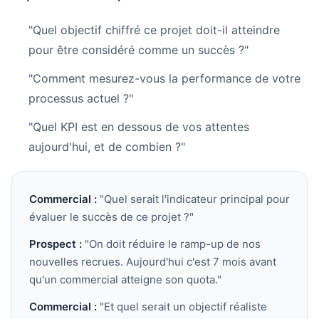
"Quel objectif chiffré ce projet doit-il atteindre
pour être considéré comme un succès ?"
"Comment mesurez-vous la performance de votre
processus actuel ?"
"Quel KPI est en dessous de vos attentes
aujourd'hui, et de combien ?"
Commercial :
"Quel serait l'indicateur principal pour
évaluer le succès de ce projet ?"
Prospect :
"On doit réduire le ramp-up de nos
nouvelles recrues. Aujourd'hui c'est 7 mois avant
qu'un commercial atteigne son quota."
Commercial :
"Et quel serait un objectif réaliste