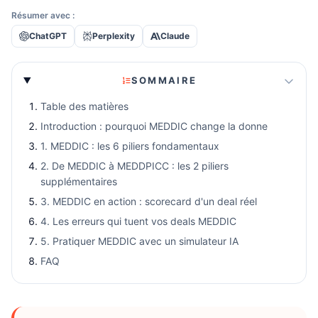
Résumer avec :
ChatGPT
Perplexity
Claude
SOMMAIRE
Table des matières
Introduction : pourquoi MEDDIC change la donne
1. MEDDIC : les 6 piliers fondamentaux
2. De MEDDIC à MEDDPICC : les 2 piliers
supplémentaires
3. MEDDIC en action : scorecard d'un deal réel
4. Les erreurs qui tuent vos deals MEDDIC
5. Pratiquer MEDDIC avec un simulateur IA
FAQ