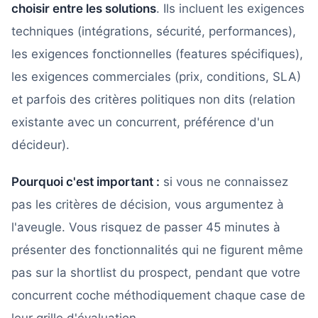
choisir entre les solutions
. Ils incluent les exigences
techniques (intégrations, sécurité, performances),
les exigences fonctionnelles (features spécifiques),
les exigences commerciales (prix, conditions, SLA)
et parfois des critères politiques non dits (relation
existante avec un concurrent, préférence d'un
décideur).
Pourquoi c'est important :
si vous ne connaissez
pas les critères de décision, vous argumentez à
l'aveugle. Vous risquez de passer 45 minutes à
présenter des fonctionnalités qui ne figurent même
pas sur la shortlist du prospect, pendant que votre
concurrent coche méthodiquement chaque case de