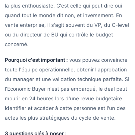
la plus enthousiaste. C'est celle qui peut dire oui
quand tout le monde dit non, et inversement. En
vente enterprise, il s'agit souvent du VP, du C-level
ou du directeur de BU qui contrôle le budget
concerné.
Pourquoi c'est important :
vous pouvez convaincre
toute l'équipe opérationnelle, obtenir l'approbation
du manager et une validation technique parfaite. Si
l'Economic Buyer n'est pas embarqué, le deal peut
mourir en 24 heures lors d'une revue budgétaire.
Identifier et accéder à cette personne est l'un des
actes les plus stratégiques du cycle de vente.
3 questions clés à poser :