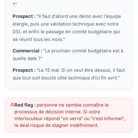
?"
Prospect :
"Il faut d'abord une démo avec l'équipe
élargie, puis une validation technique avec notre
DSI, et enfin le passage en comité budgétaire qui
se réunit tous les mois."
Commercial :
"Le prochain comité budgétaire est à
quelle date ?"
Prospect :
"Le 15 mai. Si on veut être dessus, il faut
que tout soit bouclé côté technique d'ici fin avril."
Red flag :
personne ne semble connaître le
processus de décision interne. Si votre
interlocuteur répond "on verra" ou "c'est informel",
le deal risque de stagner indéfiniment.