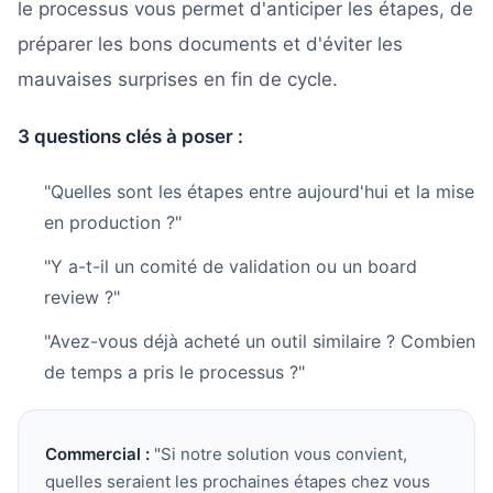
le processus vous permet d'anticiper les étapes, de
préparer les bons documents et d'éviter les
mauvaises surprises en fin de cycle.
3 questions clés à poser :
"Quelles sont les étapes entre aujourd'hui et la mise
en production ?"
"Y a-t-il un comité de validation ou un board
review ?"
"Avez-vous déjà acheté un outil similaire ? Combien
de temps a pris le processus ?"
Commercial :
"Si notre solution vous convient,
quelles seraient les prochaines étapes chez vous