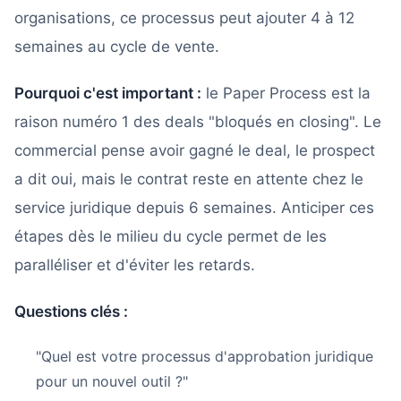
organisations, ce processus peut ajouter 4 à 12
semaines au cycle de vente.
Pourquoi c'est important :
le Paper Process est la
raison numéro 1 des deals "bloqués en closing". Le
commercial pense avoir gagné le deal, le prospect
a dit oui, mais le contrat reste en attente chez le
service juridique depuis 6 semaines. Anticiper ces
étapes dès le milieu du cycle permet de les
paralléliser et d'éviter les retards.
Questions clés :
"Quel est votre processus d'approbation juridique
pour un nouvel outil ?"