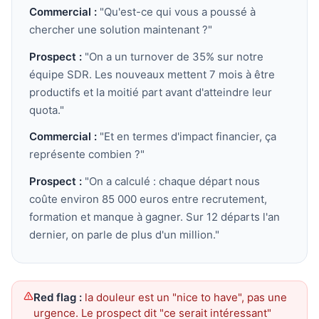
Commercial :
"Qu'est-ce qui vous a poussé à
chercher une solution maintenant ?"
Prospect :
"On a un turnover de 35% sur notre
équipe SDR. Les nouveaux mettent 7 mois à être
productifs et la moitié part avant d'atteindre leur
quota."
Commercial :
"Et en termes d'impact financier, ça
représente combien ?"
Prospect :
"On a calculé : chaque départ nous
coûte environ 85 000 euros entre recrutement,
formation et manque à gagner. Sur 12 départs l'an
dernier, on parle de plus d'un million."
Red flag :
la douleur est un "nice to have", pas une
urgence. Le prospect dit "ce serait intéressant"