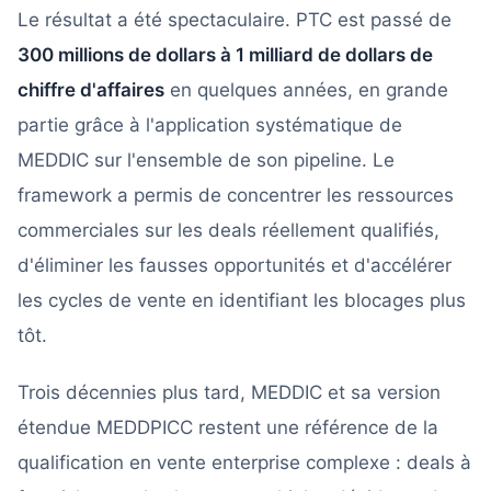
Le résultat a été spectaculaire. PTC est passé de
300 millions de dollars à 1 milliard de dollars de
chiffre d'affaires
en quelques années, en grande
partie grâce à l'application systématique de
MEDDIC sur l'ensemble de son pipeline. Le
framework a permis de concentrer les ressources
commerciales sur les deals réellement qualifiés,
d'éliminer les fausses opportunités et d'accélérer
les cycles de vente en identifiant les blocages plus
tôt.
Trois décennies plus tard, MEDDIC et sa version
étendue MEDDPICC restent une référence de la
qualification en vente enterprise complexe : deals à