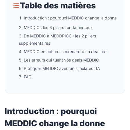
Table des matières
Introduction : pourquoi MEDDIC change la donne
MEDDIC : les 6 piliers fondamentaux
De MEDDIC à MEDDPICC : les 2 piliers
supplémentaires
MEDDIC en action : scorecard d'un deal réel
Les erreurs qui tuent vos deals MEDDIC
Pratiquer MEDDIC avec un simulateur IA
FAQ
Introduction : pourquoi
MEDDIC change la donne