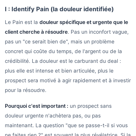
I : Identify Pain (la douleur identifiée)
Le Pain est la
douleur spécifique et urgente que le
client cherche à résoudre
. Pas un inconfort vague,
pas un "ce serait bien de", mais un problème
concret qui coûte du temps, de l'argent ou de la
crédibilité. La douleur est le carburant du deal :
plus elle est intense et bien articulée, plus le
prospect sera motivé à agir rapidement et à investir
pour la résoudre.
Pourquoi c'est important :
un prospect sans
douleur urgente n'achètera pas, ou pas
maintenant. La question "que se passe-t-il si vous
ne faites rien ?" est souvent la plus révélatrice. Si la