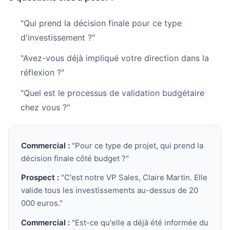
"Qui prend la décision finale pour ce type
d'investissement ?"
"Avez-vous déjà impliqué votre direction dans la
réflexion ?"
"Quel est le processus de validation budgétaire
chez vous ?"
Commercial :
"Pour ce type de projet, qui prend la
décision finale côté budget ?"
Prospect :
"C'est notre VP Sales, Claire Martin. Elle
valide tous les investissements au-dessus de 20
000 euros."
Commercial :
"Est-ce qu'elle a déjà été informée du