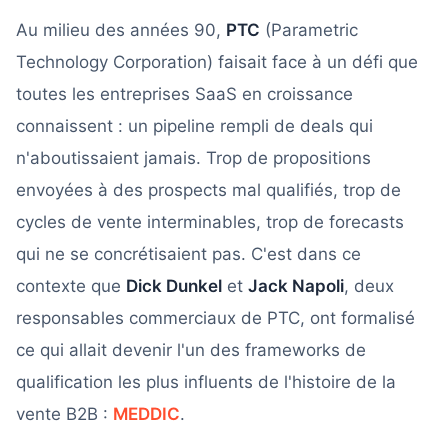
Au milieu des années 90,
PTC
(Parametric
Technology Corporation) faisait face à un défi que
toutes les entreprises SaaS en croissance
connaissent : un pipeline rempli de deals qui
n'aboutissaient jamais. Trop de propositions
envoyées à des prospects mal qualifiés, trop de
cycles de vente interminables, trop de forecasts
qui ne se concrétisaient pas. C'est dans ce
contexte que
Dick Dunkel
et
Jack Napoli
, deux
responsables commerciaux de PTC, ont formalisé
ce qui allait devenir l'un des frameworks de
qualification les plus influents de l'histoire de la
vente B2B :
MEDDIC
.