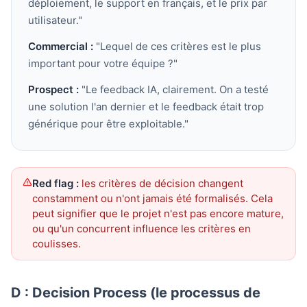
déploiement, le support en français, et le prix par
utilisateur."
Commercial :
"Lequel de ces critères est le plus
important pour votre équipe ?"
Prospect :
"Le feedback IA, clairement. On a testé
une solution l'an dernier et le feedback était trop
générique pour être exploitable."
Red flag :
les critères de décision changent
constamment ou n'ont jamais été formalisés. Cela
peut signifier que le projet n'est pas encore mature,
ou qu'un concurrent influence les critères en
coulisses.
D : Decision Process (le processus de