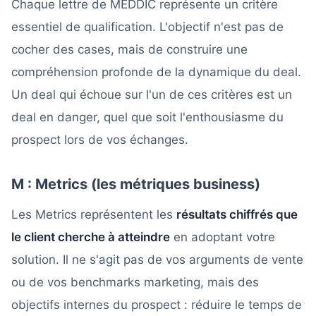
Chaque lettre de MEDDIC représente un critère
essentiel de qualification. L'objectif n'est pas de
cocher des cases, mais de construire une
compréhension profonde de la dynamique du deal.
Un deal qui échoue sur l'un de ces critères est un
deal en danger, quel que soit l'enthousiasme du
prospect lors de vos échanges.
M : Metrics (les métriques business)
Les Metrics représentent les
résultats chiffrés que
le client cherche à atteindre
en adoptant votre
solution. Il ne s'agit pas de vos arguments de vente
ou de vos benchmarks marketing, mais des
objectifs internes du prospect : réduire le temps de