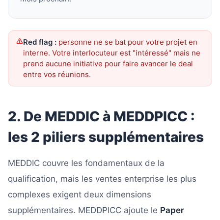
Red flag :
personne ne se bat pour votre projet en
interne. Votre interlocuteur est "intéressé" mais ne
prend aucune initiative pour faire avancer le deal
entre vos réunions.
2. De MEDDIC à MEDDPICC :
les 2 piliers supplémentaires
MEDDIC couvre les fondamentaux de la
qualification, mais les ventes enterprise les plus
complexes exigent deux dimensions
supplémentaires. MEDDPICC ajoute le
Paper