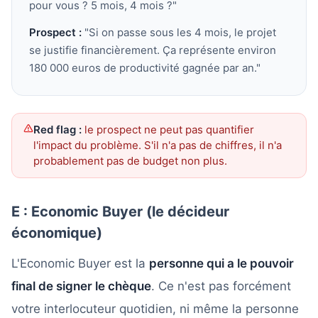
pour vous ? 5 mois, 4 mois ?"
Prospect :
"Si on passe sous les 4 mois, le projet
se justifie financièrement. Ça représente environ
180 000 euros de productivité gagnée par an."
Red flag :
le prospect ne peut pas quantifier
l'impact du problème. S'il n'a pas de chiffres, il n'a
probablement pas de budget non plus.
E : Economic Buyer (le décideur
économique)
L'Economic Buyer est la
personne qui a le pouvoir
final de signer le chèque
. Ce n'est pas forcément
votre interlocuteur quotidien, ni même la personne