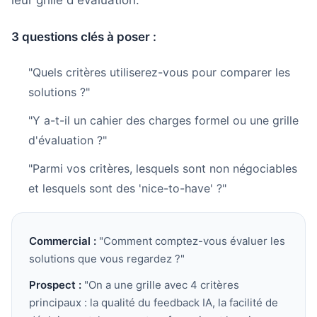
leur grille d'évaluation.
3 questions clés à poser :
"Quels critères utiliserez-vous pour comparer les
solutions ?"
"Y a-t-il un cahier des charges formel ou une grille
d'évaluation ?"
"Parmi vos critères, lesquels sont non négociables
et lesquels sont des 'nice-to-have' ?"
Commercial :
"Comment comptez-vous évaluer les
solutions que vous regardez ?"
Prospect :
"On a une grille avec 4 critères
principaux : la qualité du feedback IA, la facilité de