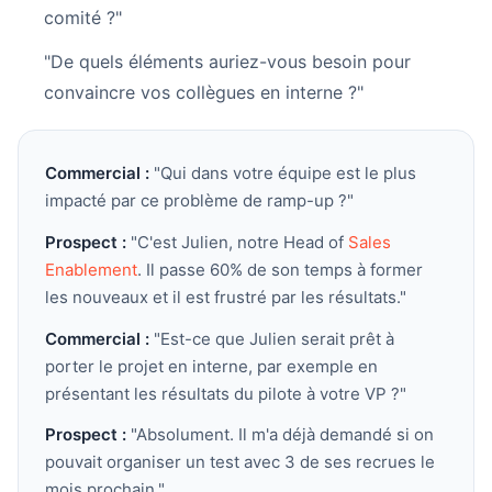
comité ?"
"De quels éléments auriez-vous besoin pour
convaincre vos collègues en interne ?"
Commercial :
"Qui dans votre équipe est le plus
impacté par ce problème de ramp-up ?"
Prospect :
"C'est Julien, notre Head of
Sales
Enablement
. Il passe 60% de son temps à former
les nouveaux et il est frustré par les résultats."
Commercial :
"Est-ce que Julien serait prêt à
porter le projet en interne, par exemple en
présentant les résultats du pilote à votre VP ?"
Prospect :
"Absolument. Il m'a déjà demandé si on
pouvait organiser un test avec 3 de ses recrues le
mois prochain."