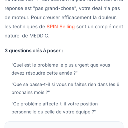
réponse est "pas grand-chose", votre deal n'a pas
de moteur. Pour creuser efficacement la douleur,
les techniques de
SPIN Selling
sont un complément
naturel de MEDDIC.
3 questions clés à poser :
"Quel est le problème le plus urgent que vous
devez résoudre cette année ?"
"Que se passe-t-il si vous ne faites rien dans les 6
prochains mois ?"
"Ce problème affecte-t-il votre position
personnelle ou celle de votre équipe ?"