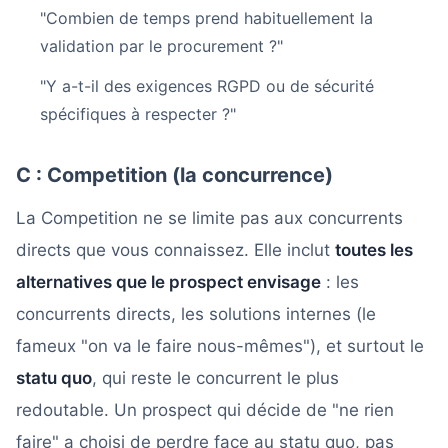
"Combien de temps prend habituellement la
validation par le procurement ?"
"Y a-t-il des exigences RGPD ou de sécurité
spécifiques à respecter ?"
C : Competition (la concurrence)
La Competition ne se limite pas aux concurrents
directs que vous connaissez. Elle inclut
toutes les
alternatives que le prospect envisage
: les
concurrents directs, les solutions internes (le
fameux "on va le faire nous-mêmes"), et surtout le
statu quo
, qui reste le concurrent le plus
redoutable. Un prospect qui décide de "ne rien
faire" a choisi de perdre face au statu quo, pas