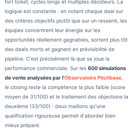
fort ticket, cycles longs et multiples décideurs. La
logique est constante : en notant chaque deal sur
des critères objectifs plutôt que sur un ressenti, les
équipes concentrent leur énergie sur les
opportunités réellement gagnables, sortent plus tôt
des deals morts et gagnent en prévisibilité de
pipeline. C'est précisément là que se joue la
performance commerciale. Sur les
600 simulations
de vente analysées par l'
Observatoire Pitchbase
,
le closing reste la compétence la plus faible (score
moyen de 31/100) et le traitement des objections la
deuxième (33/100) : deux maillons qu'une
qualification rigoureuse permet d'aborder bien
mieux préparé.