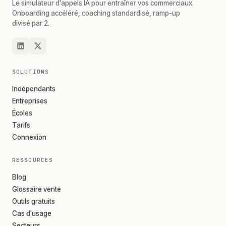
Le simulateur d'appels IA pour entraîner vos commerciaux.
Onboarding accéléré, coaching standardisé, ramp-up
divisé par 2.
SOLUTIONS
Indépendants
Entreprises
Écoles
Tarifs
Connexion
RESSOURCES
Blog
Glossaire vente
Outils gratuits
Cas d'usage
Secteurs