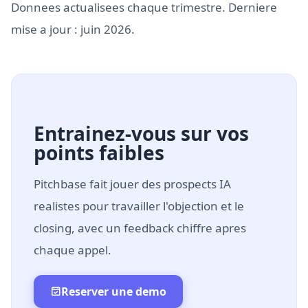
Donnees actualisees chaque trimestre. Derniere
mise a jour : juin 2026.
Entrainez-vous sur vos
points faibles
Pitchbase fait jouer des prospects IA
realistes pour travailler l'objection et le
closing, avec un feedback chiffre apres
chaque appel.
Reserver une demo