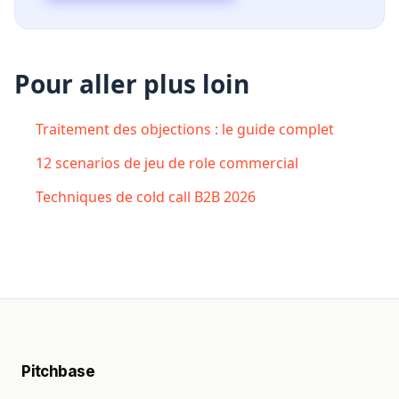
Pour aller plus loin
Traitement des objections : le guide complet
12 scenarios de jeu de role commercial
Techniques de cold call B2B 2026
Pitchbase