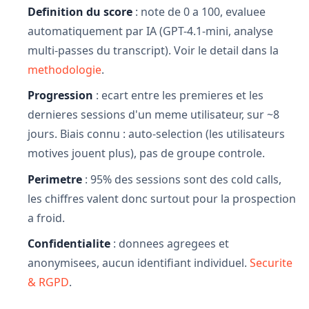
Definition du score
: note de 0 a 100, evaluee
automatiquement par IA (GPT-4.1-mini, analyse
multi-passes du transcript). Voir le detail dans la
methodologie
.
Progression
: ecart entre les premieres et les
dernieres sessions d'un meme utilisateur, sur ~8
jours. Biais connu : auto-selection (les utilisateurs
motives jouent plus), pas de groupe controle.
Perimetre
: 95% des sessions sont des cold calls,
les chiffres valent donc surtout pour la prospection
a froid.
Confidentialite
: donnees agregees et
anonymisees, aucun identifiant individuel.
Securite
& RGPD
.