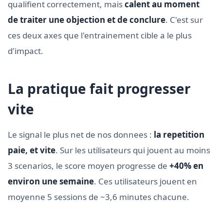
qualifient correctement, mais
calent au moment
de traiter une objection et de conclure
. C'est sur
ces deux axes que l'entrainement cible a le plus
d'impact.
La pratique fait progresser
vite
Le signal le plus net de nos donnees :
la repetition
paie, et vite
. Sur les utilisateurs qui jouent au moins
3 scenarios, le score moyen progresse de
+40% en
environ une semaine
. Ces utilisateurs jouent en
moyenne 5 sessions de ~3,6 minutes chacune.