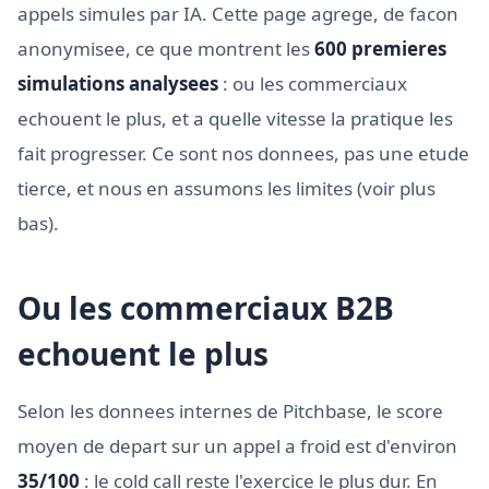
appels simules par IA. Cette page agrege, de facon
anonymisee, ce que montrent les
600 premieres
simulations analysees
: ou les commerciaux
echouent le plus, et a quelle vitesse la pratique les
fait progresser. Ce sont nos donnees, pas une etude
tierce, et nous en assumons les limites (voir plus
bas).
Ou les commerciaux B2B
echouent le plus
Selon les donnees internes de Pitchbase, le score
moyen de depart sur un appel a froid est d'environ
35/100
: le cold call reste l'exercice le plus dur. En