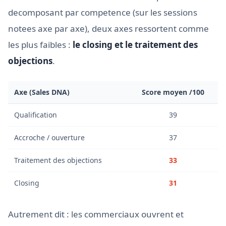
decomposant par competence (sur les sessions
notees axe par axe), deux axes ressortent comme
les plus faibles :
le closing et le traitement des
objections
.
Axe (Sales DNA)
Score moyen /100
Qualification
39
Accroche / ouverture
37
Traitement des objections
33
Closing
31
Autrement dit : les commerciaux ouvrent et