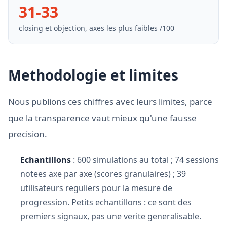
31-33
closing et objection, axes les plus faibles /100
Methodologie et limites
Nous publions ces chiffres avec leurs limites, parce
que la transparence vaut mieux qu'une fausse
precision.
Echantillons
: 600 simulations au total ; 74 sessions
notees axe par axe (scores granulaires) ; 39
utilisateurs reguliers pour la mesure de
progression. Petits echantillons : ce sont des
premiers signaux, pas une verite generalisable.