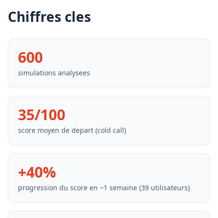
Chiffres cles
600
simulations analysees
35/100
score moyen de depart (cold call)
+40%
progression du score en ~1 semaine (39 utilisateurs)