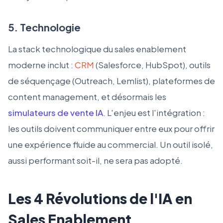
5. Technologie
La stack technologique du sales enablement
moderne inclut :
CRM
(Salesforce, HubSpot), outils
de séquençage (Outreach, Lemlist), plateformes de
content management, et désormais les
simulateurs de vente IA
. L'enjeu est l'intégration :
les outils doivent communiquer entre eux pour offrir
une expérience fluide au commercial. Un outil isolé,
aussi performant soit-il, ne sera pas adopté.
Les 4 Révolutions de l'IA en
Sales Enablement