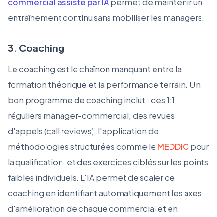
commercial assisté par IA
permet de maintenir un
entraînement continu sans mobiliser les managers.
3. Coaching
Le coaching est le chaînon manquant entre la
formation théorique et la performance terrain. Un
bon programme de coaching inclut : des 1:1
réguliers manager-commercial, des revues
d'appels (call reviews), l'application de
méthodologies structurées comme le
MEDDIC
pour
la qualification, et des exercices ciblés sur les points
faibles individuels. L'IA permet de scaler ce
coaching en identifiant automatiquement les axes
d'amélioration de chaque commercial et en