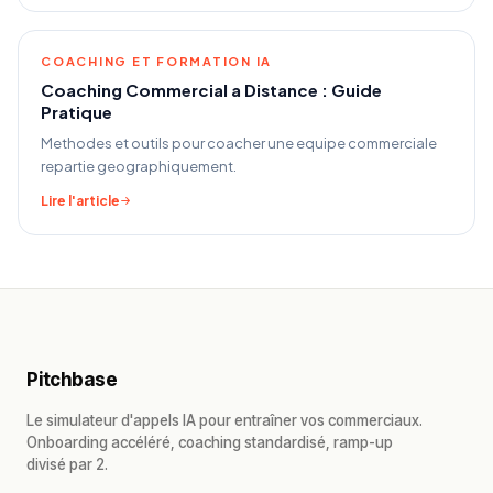
COACHING ET FORMATION IA
Coaching Commercial a Distance : Guide
Pratique
Methodes et outils pour coacher une equipe commerciale
repartie geographiquement.
Lire l'article
Pitchbase
Le simulateur d'appels IA pour entraîner vos commerciaux.
Onboarding accéléré, coaching standardisé, ramp-up
divisé par 2.