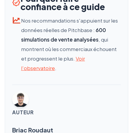
confiance à ce guide
Nos recommandations s'appuient sur les
données réelles de Pitchbase :
600
simulations de vente analysées
, qui
montrent où les commerciaux échouent
et progressent le plus.
Voir
l'observatoire
.
AUTEUR
Briac Roudaut