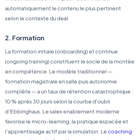
automatiquement le contenu le plus pertinent
selon le contexte du deal.
2. Formation
La formation initiale (onboarding) et continue
(ongoing training) constituent le socle de la montée
en compétence. Le modèle traditionnel —
formation magistrale en salle puis autonomie
complète — a un taux de rétention catastrophique :
10 % après 30 jours selon la courbe d'oubli
d'Ebbinghaus. Le sales enablement moderne
favorise le micro-learning, la pratique espacée et
l'apprentissage actif par la simulation. Le
coaching