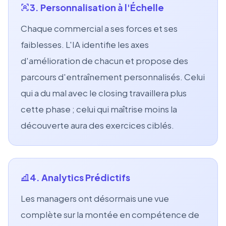
3. Personnalisation à l'Échelle
Chaque commercial a ses forces et ses
faiblesses. L'IA identifie les axes
d'amélioration de chacun et propose des
parcours d'entraînement personnalisés. Celui
qui a du mal avec le closing travaillera plus
cette phase ; celui qui maîtrise moins la
découverte aura des exercices ciblés.
4. Analytics Prédictifs
Les managers ont désormais une vue
complète sur la montée en compétence de