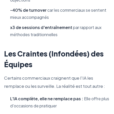
-40% de turnover
car les commerciaux se sentent
mieux accompagnés
x3 de sessions d'entraînement
par rapport aux
méthodes traditionnelles
Les Craintes (Infondées) des
Équipes
Certains commerciaux craignent que l'IA les
remplace ou les surveille. La réalité est tout autre :
L'IA complète, elle ne remplace pas :
Elle offre plus
d'occasions de pratiquer