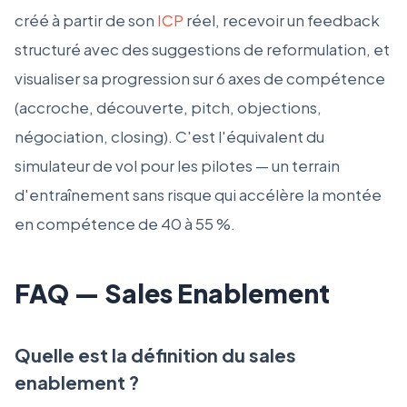
créé à partir de son
ICP
réel, recevoir un feedback
structuré avec des suggestions de reformulation, et
visualiser sa progression sur 6 axes de compétence
(accroche, découverte, pitch, objections,
négociation, closing). C'est l'équivalent du
simulateur de vol pour les pilotes — un terrain
d'entraînement sans risque qui accélère la montée
en compétence de 40 à 55 %.
FAQ — Sales Enablement
Quelle est la définition du sales
enablement ?