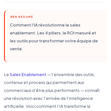
EN RÉSUMÉ
Comment l'IA révolutionne le sales
enablement. Les 4 piliers, le ROI mesuré et
les outils pour transformer votre équipe de
vente.
Le
Sales Enablement
— l'ensemble des outils,
contenus et process qui permettent aux
commerciaux d'être plus performants — connaît
une révolution avec l'arrivée de l'intelligence
artificielle. Voici comment l'IA transforme la