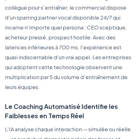
collègue pour s'entraîner, le commercial dispose
d'un sparring partner vocal disponible 24/7 qui
incarne n'importe quel persona : CEO sceptique,
acheteur pressé, prospect hostile. Avec des
latences inférieures à 700 ms, l'expérience est
quasi indiscernable d'un vrai appel. Les entreprises
qui adoptent cette technologie observent une
multiplication par 5 du volume d'entraînement de
leurs équipes.
Le Coaching Automatisé Identifie les
Faiblesses en Temps Réel
L'IA analyse chaque interaction — simulée ou réelle