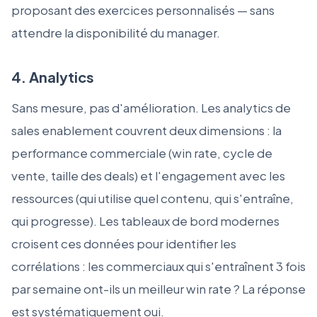
proposant des exercices personnalisés — sans
attendre la disponibilité du manager.
4. Analytics
Sans mesure, pas d'amélioration. Les analytics de
sales enablement couvrent deux dimensions : la
performance commerciale (win rate, cycle de
vente, taille des deals) et l'engagement avec les
ressources (qui utilise quel contenu, qui s'entraîne,
qui progresse). Les tableaux de bord modernes
croisent ces données pour identifier les
corrélations : les commerciaux qui s'entraînent 3 fois
par semaine ont-ils un meilleur win rate ? La réponse
est systématiquement oui.