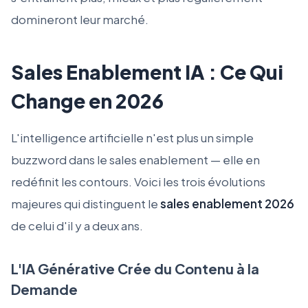
domineront leur marché.
Sales Enablement IA : Ce Qui
Change en 2026
L'intelligence artificielle n'est plus un simple
buzzword dans le sales enablement — elle en
redéfinit les contours. Voici les trois évolutions
majeures qui distinguent le
sales enablement 2026
de celui d'il y a deux ans.
L'IA Générative Crée du Contenu à la
Demande