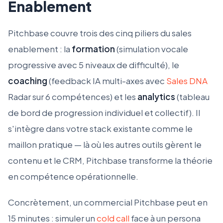
Enablement
Pitchbase couvre trois des cinq piliers du sales
enablement : la
formation
(simulation vocale
progressive avec 5 niveaux de difficulté), le
coaching
(feedback IA multi-axes avec
Sales DNA
Radar sur 6 compétences) et les
analytics
(tableau
de bord de progression individuel et collectif). Il
s'intègre dans votre stack existante comme le
maillon pratique — là où les autres outils gèrent le
contenu et le CRM, Pitchbase transforme la théorie
en compétence opérationnelle.
Concrètement, un commercial Pitchbase peut en
15 minutes : simuler un
cold call
face à un persona