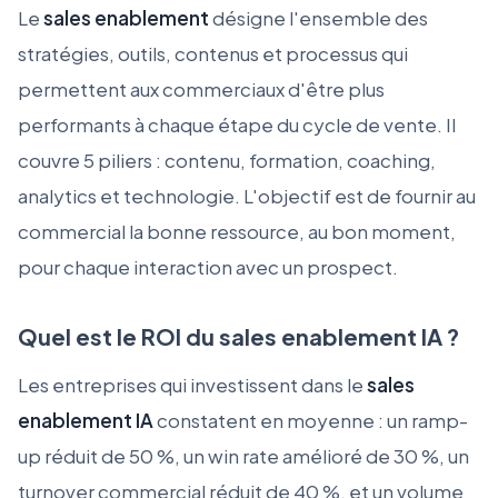
Le
sales enablement
désigne l'ensemble des
stratégies, outils, contenus et processus qui
permettent aux commerciaux d'être plus
performants à chaque étape du cycle de vente. Il
couvre 5 piliers : contenu, formation, coaching,
analytics et technologie. L'objectif est de fournir au
commercial la bonne ressource, au bon moment,
pour chaque interaction avec un prospect.
Quel est le ROI du sales enablement IA ?
Les entreprises qui investissent dans le
sales
enablement IA
constatent en moyenne : un ramp-
up réduit de 50 %, un win rate amélioré de 30 %, un
turnover commercial réduit de 40 %, et un volume