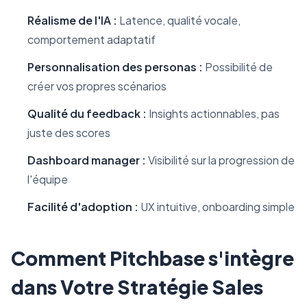
Réalisme de l'IA :
Latence, qualité vocale,
comportement adaptatif
Personnalisation des personas :
Possibilité de
créer vos propres scénarios
Qualité du feedback :
Insights actionnables, pas
juste des scores
Dashboard manager :
Visibilité sur la progression de
l'équipe
Facilité d'adoption :
UX intuitive, onboarding simple
Comment Pitchbase s'intègre
dans Votre Stratégie Sales