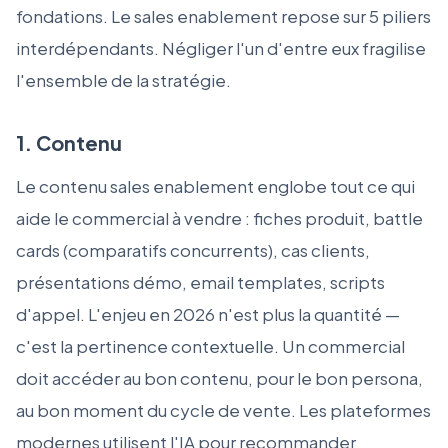
fondations. Le sales enablement repose sur 5 piliers
interdépendants. Négliger l'un d'entre eux fragilise
l'ensemble de la stratégie.
1. Contenu
Le contenu sales enablement englobe tout ce qui
aide le commercial à vendre : fiches produit, battle
cards (comparatifs concurrents), cas clients,
présentations démo, email templates, scripts
d'appel. L'enjeu en 2026 n'est plus la quantité —
c'est la pertinence contextuelle. Un commercial
doit accéder au bon contenu, pour le bon persona,
au bon moment du cycle de vente. Les plateformes
modernes utilisent l'IA pour recommander