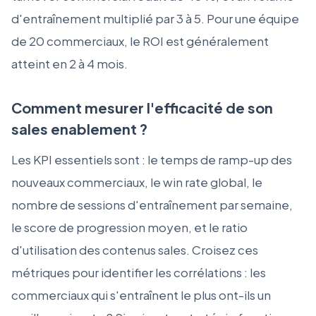
d'entraînement multiplié par 3 à 5. Pour une équipe
de 20 commerciaux, le ROI est généralement
atteint en 2 à 4 mois.
Comment mesurer l'efficacité de son
sales enablement ?
Les KPI essentiels sont : le temps de ramp-up des
nouveaux commerciaux, le win rate global, le
nombre de sessions d'entraînement par semaine,
le score de progression moyen, et le ratio
d'utilisation des contenus sales. Croisez ces
métriques pour identifier les corrélations : les
commerciaux qui s'entraînent le plus ont-ils un