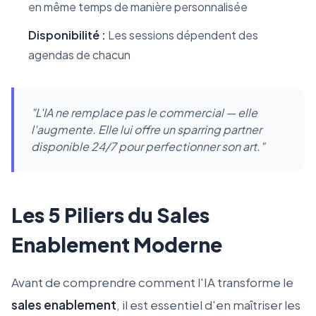
en même temps de manière personnalisée
Disponibilité :
Les sessions dépendent des
agendas de chacun
"L'IA ne remplace pas le commercial — elle
l'augmente. Elle lui offre un sparring partner
disponible 24/7 pour perfectionner son art."
Les 5 Piliers du Sales
Enablement Moderne
Avant de comprendre comment l'IA transforme le
sales enablement
, il est essentiel d'en maîtriser les