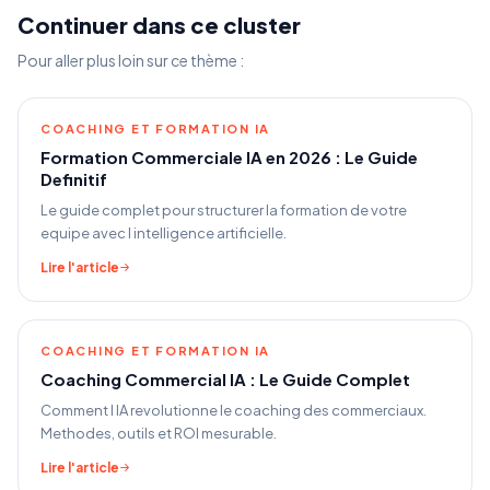
Continuer dans ce cluster
Pour aller plus loin sur ce thème :
COACHING ET FORMATION IA
Formation Commerciale IA en 2026 : Le Guide
Definitif
Le guide complet pour structurer la formation de votre
equipe avec l intelligence artificielle.
Lire l'article
COACHING ET FORMATION IA
Coaching Commercial IA : Le Guide Complet
Comment l IA revolutionne le coaching des commerciaux.
Methodes, outils et ROI mesurable.
Lire l'article