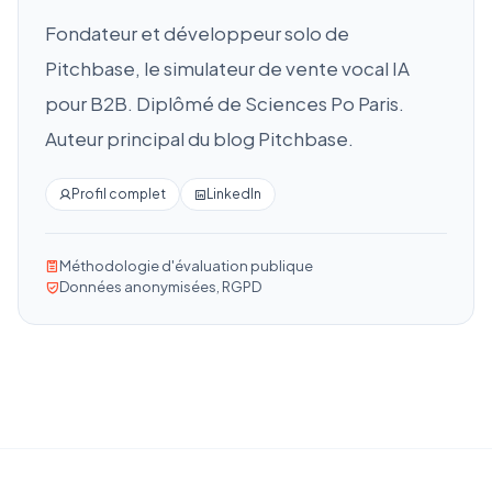
Fondateur et développeur solo de
Pitchbase, le simulateur de vente vocal IA
pour B2B. Diplômé de Sciences Po Paris.
Auteur principal du blog Pitchbase.
Profil complet
LinkedIn
Méthodologie d'évaluation publique
Données anonymisées, RGPD