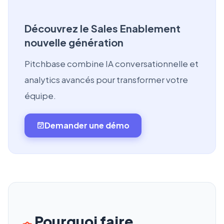
Découvrez le Sales Enablement
nouvelle génération
Pitchbase combine IA conversationnelle et
analytics avancés pour transformer votre
équipe.
Demander une démo
Pourquoi faire