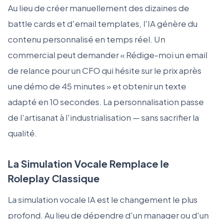
Au lieu de créer manuellement des dizaines de
battle cards et d'email templates, l'IA génère du
contenu personnalisé en temps réel. Un
commercial peut demander « Rédige-moi un email
de relance pour un CFO qui hésite sur le prix après
une démo de 45 minutes » et obtenir un texte
adapté en 10 secondes. La personnalisation passe
de l'artisanat à l'industrialisation — sans sacrifier la
qualité.
La Simulation Vocale Remplace le
Roleplay Classique
La simulation vocale IA est le changement le plus
profond. Au lieu de dépendre d'un manager ou d'un